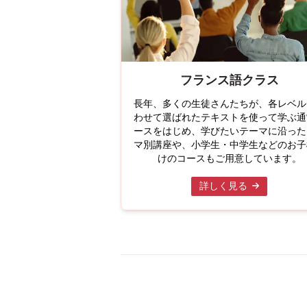
フランス語クラス
長年、多くの生徒さんたちが、各レベル
わせて選ばれたテキストを使って学ぶ通
ースをはじめ、学びたいテーマに沿った
マ別講座や、小学生・中学生などのお子
けのコースもご用意しています。
詳しく見る