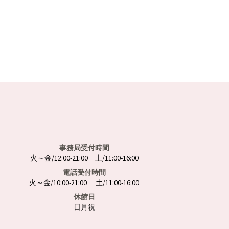
事務局受付時間
火～金/12:00-21:00 土/11:00-16:00
電話受付時間
火～金/10:00-21:00 土/11:00-16:00
休館日
日月祝