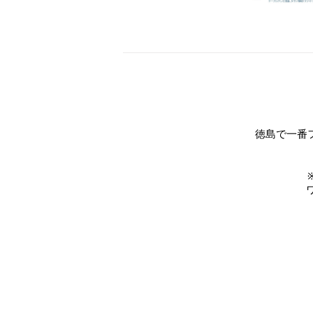
徳島で一番