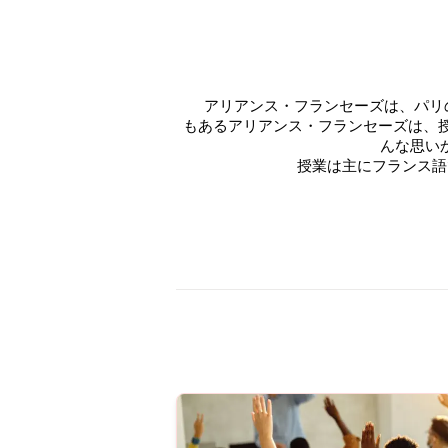
        アリアンス・フランセーズは、パリのアリアンス・フランセーズ財団を中心に世界中に広がるフランス語学校。世界最大の文化ネットワークで
もあるアリアンス・フランセーズは、
んな思い
授業は主にフランス語で