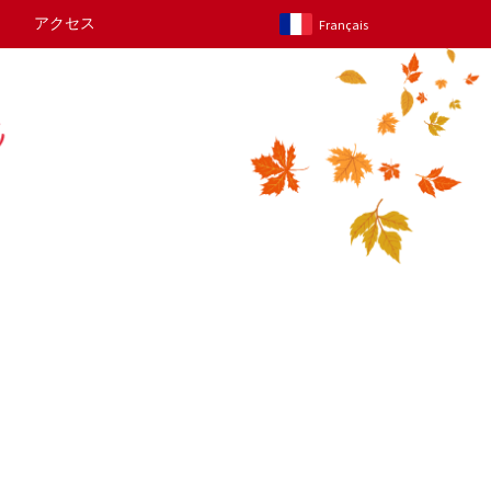
アクセス
Français