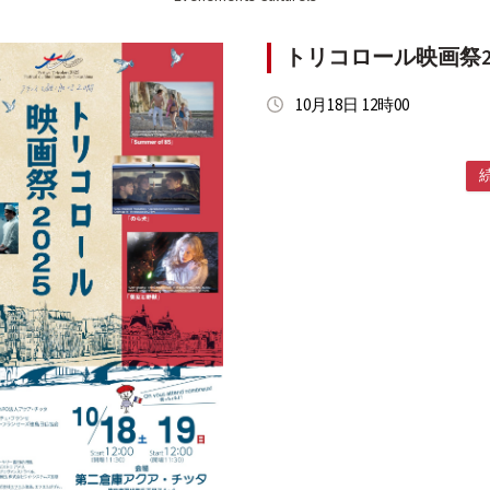
トリコロール映画祭20
10月18日 12時00