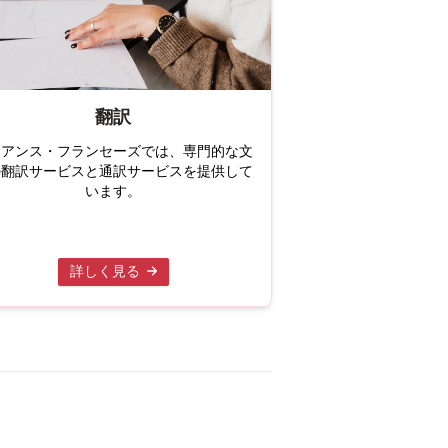
翻訳
リアンス・フランセーズでは、専門的な文
の翻訳サービスと通訳サービスを提供して
います。
詳しく見る