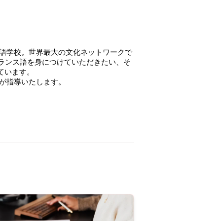
ランス語を身につけていただきたい、そ
います。

いたします。      