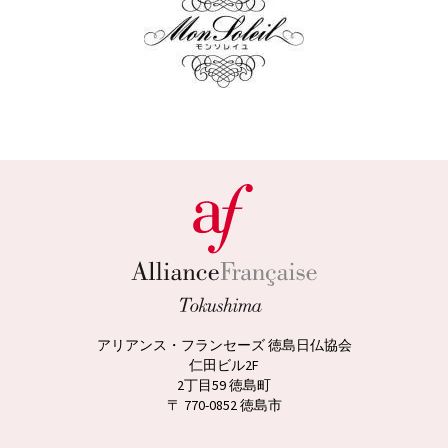
アリアンス・フランセーズ 徳島日仏協会
仁田ビル2F
2丁目59 徳島町
〒 770-0852 徳島市