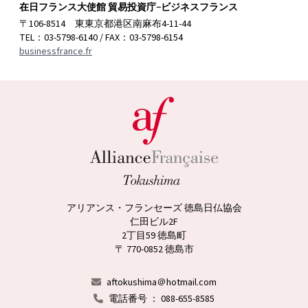
在日フランス大使館 貿易投資庁−ビジネスフランス
〒106-8514 東東京都港区南麻布4-11-44
TEL：03-5798-6140 / FAX：03-5798-6154
businessfrance.fr
アリアンス・フランセーズ 徳島日仏協会
仁田ビル2F
2丁目59 徳島町
〒 770-0852 徳島市
aftokushima＠hotmail.com
電話番号 ： 088-655-8585